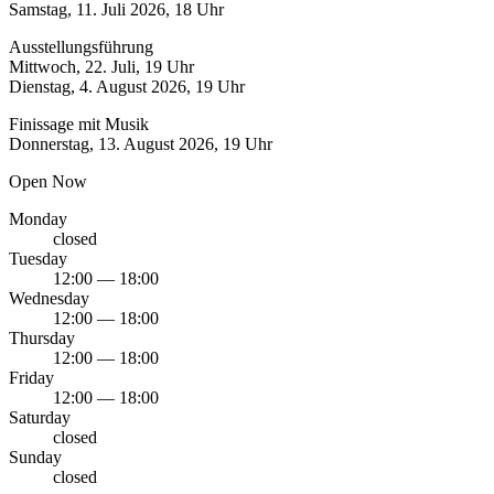
Samstag, 11. Juli 2026, 18 Uhr
Ausstellungsführung
Mittwoch, 22. Juli, 19 Uhr
Dienstag, 4. August 2026, 19 Uhr
Finissage mit Musik
Donnerstag, 13. August 2026, 19 Uhr
Open Now
Monday
closed
Tuesday
12:00 — 18:00
Wednesday
12:00 — 18:00
Thursday
12:00 — 18:00
Friday
12:00 — 18:00
Saturday
closed
Sunday
closed